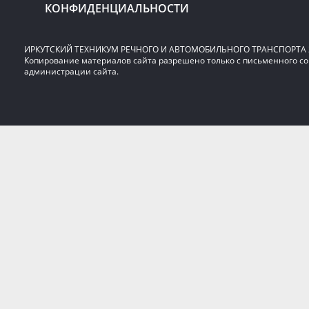
КОНФИДЕНЦИАЛЬНОСТИ
ИРКУТСКИЙ ТЕХНИКУМ РЕЧНОГО И АВТОМОБИЛЬНОГО ТРАНСПОРТА 2
Копирование материалов сайта разрешено только с письменного со
администрации сайта.