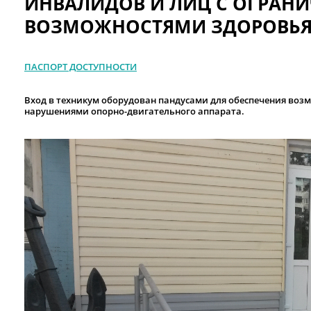
ИНВАЛИДОВ И ЛИЦ С ОГРАН
ВОЗМОЖНОСТЯМИ ЗДОРОВЬ
ПАСПОРТ ДОСТУПНОСТИ
Вход в техникум оборудован пандусами для обеспечения возм
нарушениями опорно-двигательного аппарата.