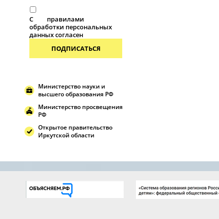
С
правилами
обработки персональных
данных согласен
ПОДПИСАТЬСЯ
Министерство науки и
высшего образования РФ
Министерство просвещения
РФ
Открытое правительство
Иркутской области