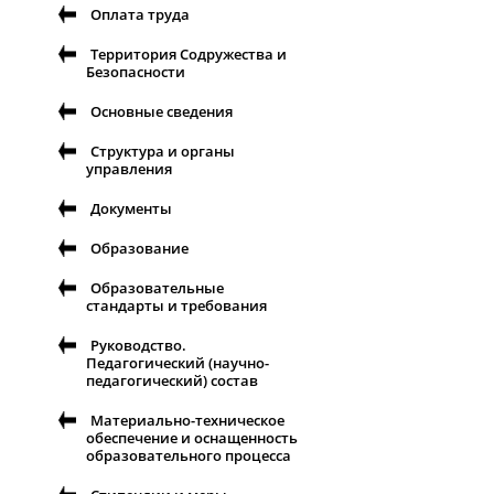
Оплата труда
Территория Содружества и
Безопасности
Основные сведения
Структура и органы
управления
Документы
Образование
Образовательные
стандарты и требования
Руководство.
Педагогический (научно-
педагогический) состав
Материально-техническое
обеспечение и оснащенность
образовательного процесса