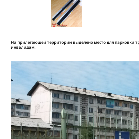
На прилегающей территории выделено место для парковки 
инвалидам.