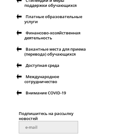
Стипендии и меры
поддержки обучающихся
Платные образовательные
услуги
Финансово-хозяйственная
деятельность
Вакантные места для приема
(перевода) обучающихся
Доступная среда
Международное
сотрудничество
Внимание COVID-19
Подпишитесь на рассылку
новостей