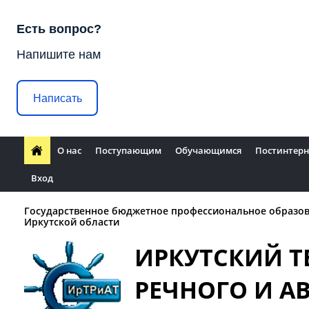
Есть вопрос?
Напишите нам
Написать
О нас
Поступающим
Обучающимся
Постинтерн
Вход
Государственное бюджетное профессиональное образо
Иркутской области
ИРКУТСКИЙ 
РЕЧНОГО И 