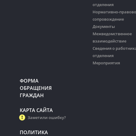
отделения
Нормативно-правов
сопровождение
Документы
Межведомственное
взаимодействие
Сведения о работник
отделения
Мероприятия
ФОРМА
ОБРАЩЕНИЯ
ГРАЖДАН
КАРТА САЙТА
Заметили ошибку?
ПОЛИТИКА