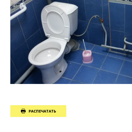
РАСПЕЧАТАТЬ