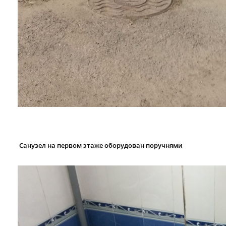
Санузел на первом этаже оборудован поручнями