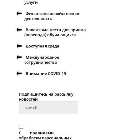
услуги
Финансово-хозяйственная
деятельность
Вакантные места для приема
(перевода) обучающихся
Доступная среда
Международное
сотрудничество
Внимание COVID-19
Подпишитесь на рассылку
новостей
С
правилами
обработки персональных