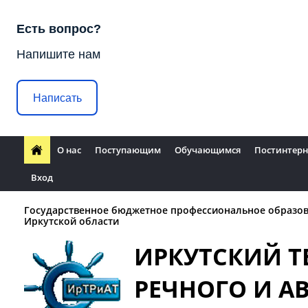
Есть вопрос?
Напишите нам
Написать
О нас
Поступающим
Обучающимся
Постинтерн
Вход
Государственное бюджетное профессиональное образо
Иркутской области
ИРКУТСКИЙ 
РЕЧНОГО И 