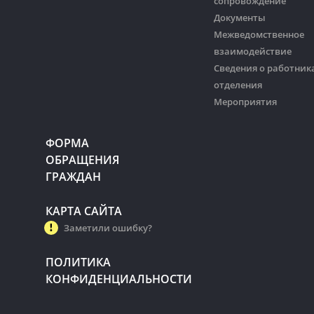
сопровождение
Документы
Межведомственное
взаимодействие
Сведения о работник
отделения
Мероприятия
ФОРМА
ОБРАЩЕНИЯ
ГРАЖДАН
КАРТА САЙТА
Заметили ошибку?
ПОЛИТИКА
КОНФИДЕНЦИАЛЬНОСТИ