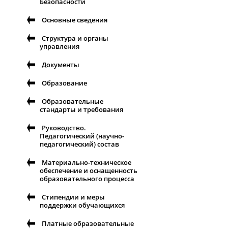
Безопасности
Основные сведения
Структура и органы
управления
Документы
Образование
Образовательные
стандарты и требования
Руководство.
Педагогический (научно-
педагогический) состав
Материально-техническое
обеспечение и оснащенность
образовательного процесса
Стипендии и меры
поддержки обучающихся
Платные образовательные