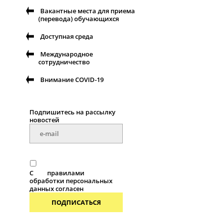
Вакантные места для приема
(перевода) обучающихся
Доступная среда
Международное
сотрудничество
Внимание COVID-19
Подпишитесь на рассылку
новостей
С
правилами
обработки персональных
данных согласен
ПОДПИСАТЬСЯ