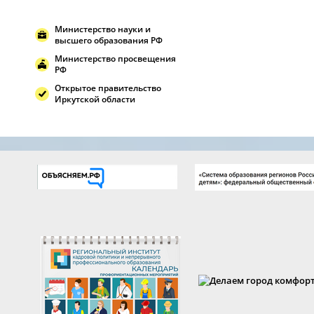
Министерство науки и
высшего образования РФ
Министерство просвещения
РФ
Открытое правительство
Иркутской области