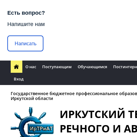
Есть вопрос?
Напишите нам
Написать
О нас
Поступающим
Обучающимся
Постинтерн
Вход
Государственное бюджетное профессиональное образо
Иркутской области
ИРКУТСКИЙ 
РЕЧНОГО И 