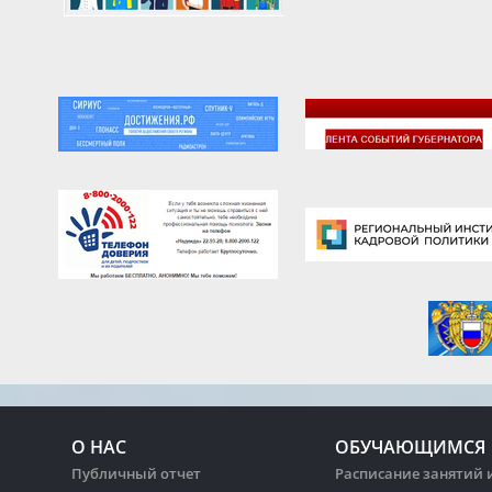
О НАС
ОБУЧАЮЩИМСЯ
Публичный отчет
Расписание занятий 