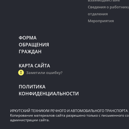
взаимодействие
Сведения о работник
отделения
Мероприятия
ФОРМА
ОБРАЩЕНИЯ
ГРАЖДАН
КАРТА САЙТА
Заметили ошибку?
ПОЛИТИКА
КОНФИДЕНЦИАЛЬНОСТИ
ИРКУТСКИЙ ТЕХНИКУМ РЕЧНОГО И АВТОМОБИЛЬНОГО ТРАНСПОРТА 2
Копирование материалов сайта разрешено только с письменного со
администрации сайта.