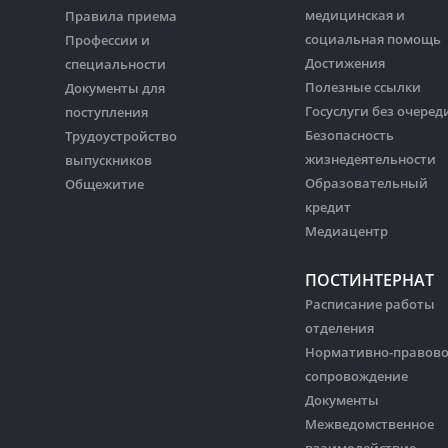
медицинская и
Правила приема
социальная помощь
Профессии и
Достижения
специальности
Полезные ссылки
Документы для
Госуслуги без очеред
поступления
Безопасность
Трудоустройство
жизнедеятельности
выпускников
Образовательный
Общежитие
кредит
Медиацентр
ПОСТИНТЕРНАТ
Расписание работы
отделения
Нормативно-правов
сопровождение
Документы
Межведомственное