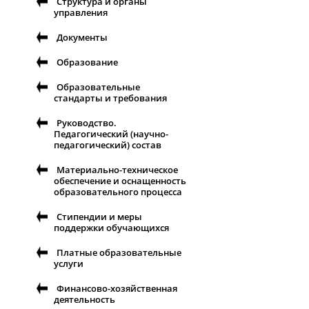
Структура и органы
управления
Документы
Образование
Образовательные
стандарты и требования
Руководство.
Педагогический (научно-
педагогический) состав
Материально-техническое
обеспечение и оснащенность
образовательного процесса
Стипендии и меры
поддержки обучающихся
Платные образовательные
услуги
Финансово-хозяйственная
деятельность