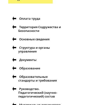
Оплата труда
Территория Содружества и
Безопасности
Основные сведения
Структура и органы
управления
Документы
Образование
Образовательные
стандарты и требования
Руководство.
Педагогический (научно-
педагогический) состав
Материально-техническое