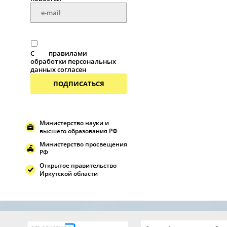
С
правилами
обработки персональных
данных согласен
ПОДПИСАТЬСЯ
Министерство науки и
высшего образования РФ
Министерство просвещения
РФ
Открытое правительство
Иркутской области