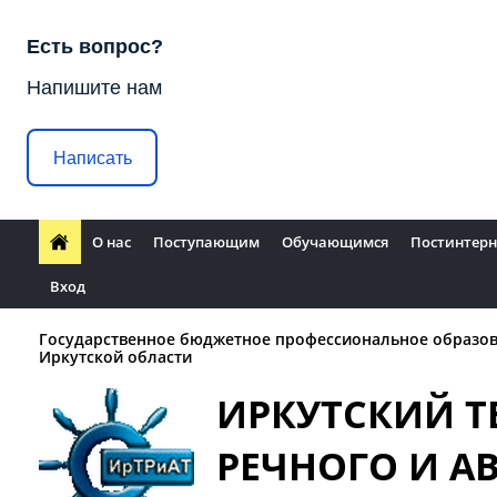
Есть вопрос?
Напишите нам
Написать
О нас
Поступающим
Обучающимся
Постинтерн
Вход
Государственное бюджетное профессиональное образо
Иркутской области
ИРКУТСКИЙ 
РЕЧНОГО И 