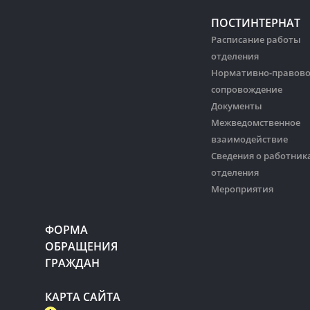
ПОСТИНТЕРНАТ
Расписание работы
отделения
Нормативно-правов
сопровождение
Документы
Межведомственное
взаимодействие
Сведения о работник
отделения
Мероприятия
ФОРМА
ОБРАЩЕНИЯ
ГРАЖДАН
КАРТА САЙТА