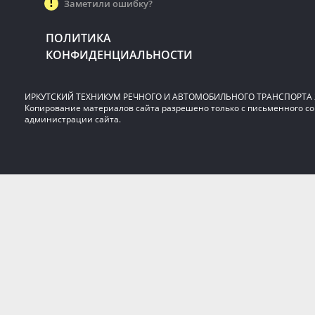
Заметили ошибку?
ПОЛИТИКА
КОНФИДЕНЦИАЛЬНОСТИ
ИРКУТСКИЙ ТЕХНИКУМ РЕЧНОГО И АВТОМОБИЛЬНОГО ТРАНСПОРТА 2
Копирование материалов сайта разрешено только с письменного со
администрации сайта.