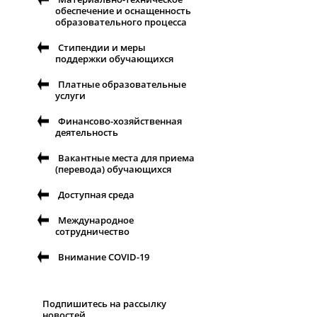
обеспечение и оснащенность
образовательного процесса
Стипендии и меры
поддержки обучающихся
Платные образовательные
услуги
Финансово-хозяйственная
деятельность
Вакантные места для приема
(перевода) обучающихся
Доступная среда
Международное
сотрудничество
Внимание COVID-19
Подпишитесь на рассылку
новостей