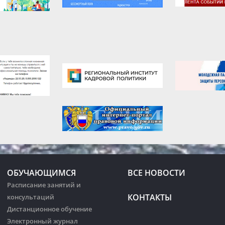
ОБУЧАЮЩИМСЯ
ВСЕ НОВОСТИ
Расписание занятий и
КОНТАКТЫ
консультаций
Дистанционное обучение
Электронный журнал