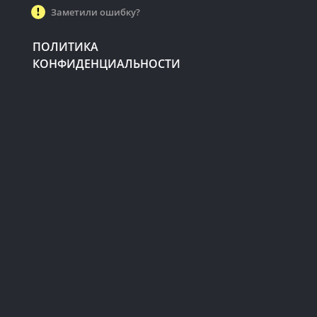
Заметили ошибку?
ПОЛИТИКА
КОНФИДЕНЦИАЛЬНОСТИ