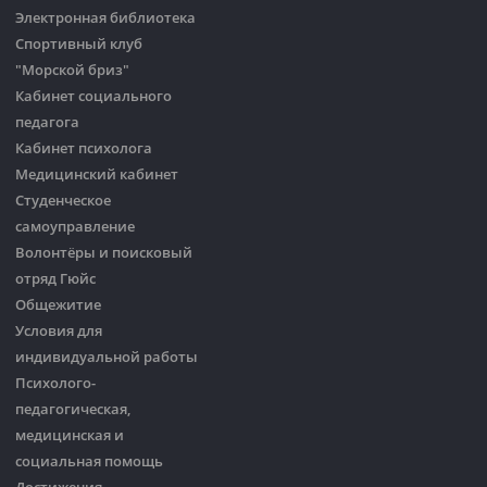
Электронная библиотека
Спортивный клуб
"Морской бриз"
Кабинет социального
педагога
Кабинет психолога
Медицинский кабинет
Студенческое
самоуправление
Волонтёры и поисковый
отряд Гюйс
Общежитие
Условия для
индивидуальной работы
Психолого-
педагогическая,
медицинская и
социальная помощь