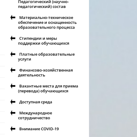
Педагогический (научно-
педагогический) состав
Материально-техническое
обеспечение и оснащенность
образовательного процесса
Стипендии и меры
поддержки обучающихся
Платные образовательные
услуги
Финансово-хозяйственная
деятельность
Вакантные места для приема
(перевода) обучающихся
Доступная среда
Международное
сотрудничество
Внимание COVID-19