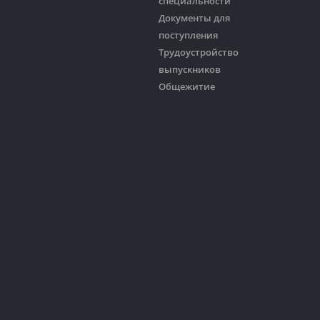
специальности
Документы для
поступления
Трудоустройство
выпускников
Общежитие