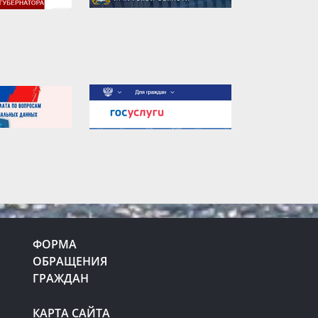
ФОРМА
ОБРАЩЕНИЯ
ГРАЖДАН
КАРТА САЙТА