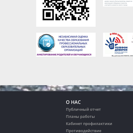
О НАС
Публичный отчет
Планы работы
Кабинет профилактики
Противодействие