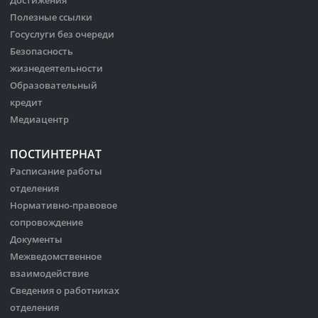
Достижения
Полезные ссылки
Госуслуги без очереди
Безопасность
жизнедеятельности
Образовательный
кредит
Медиацентр
ПОСТИНТЕРНАТ
Расписание работы
отделения
Нормативно-правовое
сопровождение
Документы
Межведомственное
взаимодействие
Сведения о работниках
отделения