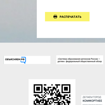
РАСПЕЧАТАТЬ