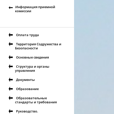
Информация приемной
комиссии
Оплата труда
Территория Содружества и
Безопасности
Основные сведения
Структура и органы
управления
Документы
Образование
Образовательные
стандарты и требования
Руководство.