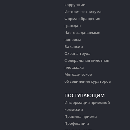
коррупции
История техникума
Форма обращения
граждан
Часто задаваемые
вопросы
Вакансии
Охрана труда
Федеральная пилотная
площадка
Методическое
объединение кураторов
ПОСТУПАЮЩИМ
Информация приемной
комиссии
Правила приема
Профессии и