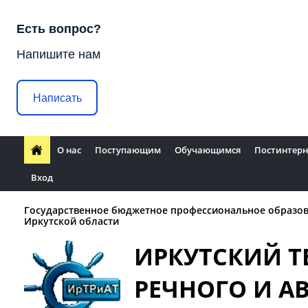
Есть вопрос?
Напишите нам
Написать
О нас
Поступающим
Обучающимся
Постинтерн
Вход
Государственное бюджетное профессиональное образо
Иркутской области
ИРКУТСКИЙ 
РЕЧНОГО И 