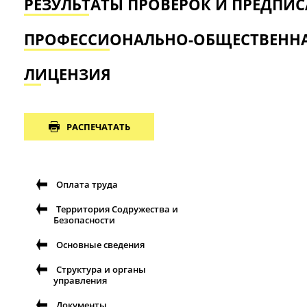
РЕЗУЛЬТАТЫ ПРОВЕРОК И ПРЕДПИ
ПРОФЕССИОНАЛЬНО-ОБЩЕСТВЕННА
ЛИЦЕНЗИЯ
РАСПЕЧАТАТЬ
Оплата труда
Территория Содружества и
Безопасности
Основные сведения
Структура и органы
управления
Документы