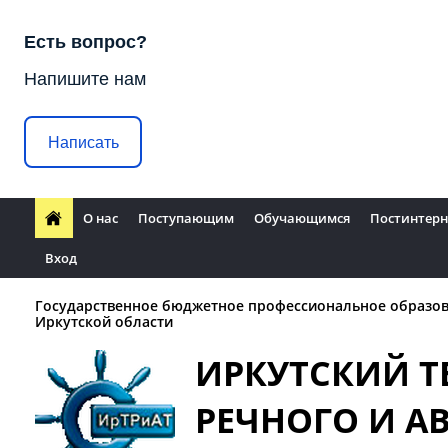
Есть вопрос?
Напишите нам
Написать
О нас
Поступающим
Обучающимся
Постинтерн
Вход
Государственное бюджетное профессиональное образо
Иркутской области
ИРКУТСКИЙ 
РЕЧНОГО И 