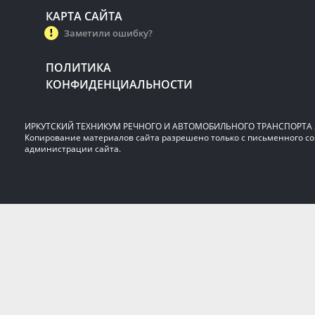
КАРТА САЙТА
Заметили ошибку?
ПОЛИТИКА
КОНФИДЕНЦИАЛЬНОСТИ
ИРКУТСКИЙ ТЕХНИКУМ РЕЧНОГО И АВТОМОБИЛЬНОГО ТРАНСПОРТА 2
Копирование материалов сайта разрешено только с письменного со
администрации сайта.