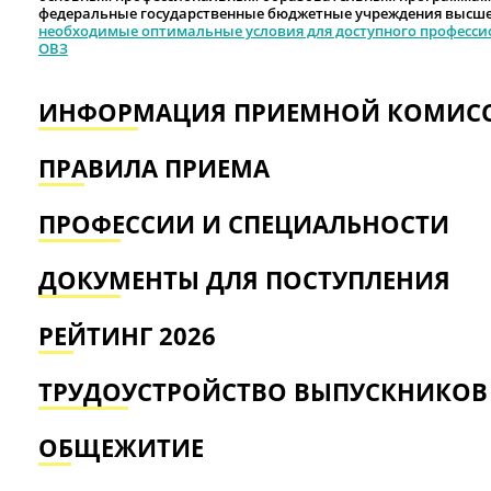
федеральные государственные бюджетные учреждения высше
необходимые оптимальные условия для доступного професси
ОВЗ
ИНФОРМАЦИЯ ПРИЕМНОЙ КОМИС
ПРАВИЛА ПРИЕМА
ПРОФЕССИИ И СПЕЦИАЛЬНОСТИ
ДОКУМЕНТЫ ДЛЯ ПОСТУПЛЕНИЯ
РЕЙТИНГ 2026
ТРУДОУСТРОЙСТВО ВЫПУСКНИКОВ
ОБЩЕЖИТИЕ