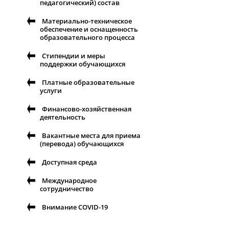
педагогический) состав
Материально-техническое
обеспечение и оснащенность
образовательного процесса
Стипендии и меры
поддержки обучающихся
Платные образовательные
услуги
Финансово-хозяйственная
деятельность
Вакантные места для приема
(перевода) обучающихся
Доступная среда
Международное
сотрудничество
Внимание COVID-19