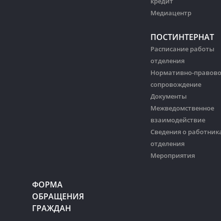
кредит
Медиацентр
ПОСТИНТЕРНАТ
Расписание работы
отделения
Нормативно-правов
сопровождение
Документы
Межведомственное
взаимодействие
Сведения о работник
отделения
Мероприятия
ФОРМА
ОБРАЩЕНИЯ
ГРАЖДАН