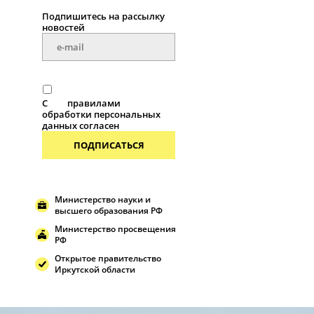
Подпишитесь на рассылку
новостей
С
правилами
обработки персональных
данных согласен
ПОДПИСАТЬСЯ
Министерство науки и
высшего образования РФ
Министерство просвещения
РФ
Открытое правительство
Иркутской области