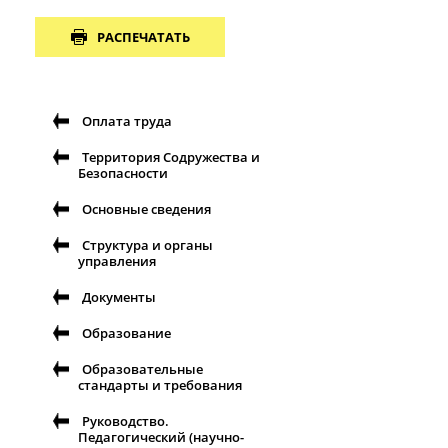
РАСПЕЧАТАТЬ
Оплата труда
Территория Содружества и
Безопасности
Основные сведения
Структура и органы
управления
Документы
Образование
Образовательные
стандарты и требования
Руководство.
Педагогический (научно-