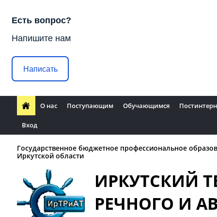
Есть вопрос?
Напишите нам
Написать
О нас
Поступающим
Обучающимся
Постинтерн
Вход
Государственное бюджетное профессиональное образо
Иркутской области
ИРКУТСКИЙ 
РЕЧНОГО И 