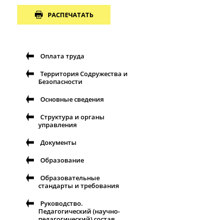
РАСПЕЧАТАТЬ
Оплата труда
Территория Содружества и
Безопасности
Основные сведения
Структура и органы
управления
Документы
Образование
Образовательные
стандарты и требования
Руководство.
Педагогический (научно-
педагогический) состав