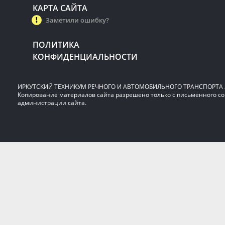
КАРТА САЙТА
Заметили ошибку?
ПОЛИТИКА
КОНФИДЕНЦИАЛЬНОСТИ
ИРКУТСКИЙ ТЕХНИКУМ РЕЧНОГО И АВТОМОБИЛЬНОГО ТРАНСПОРТА 2
Копирование материалов сайта разрешено только с письменного со
администрации сайта.