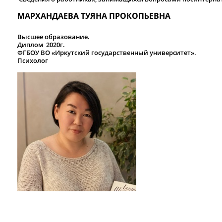
МАРХАНДАЕВА ТУЯНА ПРОКОПЬЕВНА
Высшее образование.
Диплом 2020г.
ФГБОУ ВО «Иркутский государственный университет».
Психолог