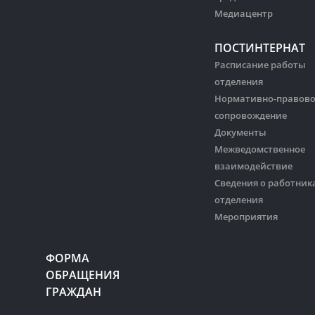
Медиацентр
ПОСТИНТЕРНАТ
Расписание работы
отделения
Нормативно-правов
сопровождение
Документы
Межведомственное
взаимодействие
Сведения о работник
отделения
Мероприятия
ФОРМА
ОБРАЩЕНИЯ
ГРАЖДАН