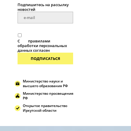
Подпишитесь на рассылку
новостей
С
правилами
обработки персональных
данных согласен
ПОДПИСАТЬСЯ
Министерство науки и
высшего образования РФ
Министерство просвещения
РФ
Открытое правительство
Иркутской области