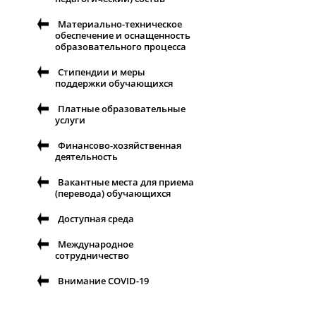
Материально-техническое
обеспечение и оснащенность
образовательного процесса
Стипендии и меры
поддержки обучающихся
Платные образовательные
услуги
Финансово-хозяйственная
деятельность
Вакантные места для приема
(перевода) обучающихся
Доступная среда
Международное
сотрудничество
Внимание COVID-19