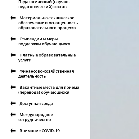
Педагогический (научно-
педагогический) состав
Материально-техническое
обеспечение и оснащенность
образовательного процесса
Стипендии и меры
поддержки обучающихся
Платные образовательные
услуги
Финансово-хозяйственная
деятельность
Вакантные места для приема
(перевода) обучающихся
Доступная среда
Международное
сотрудничество
Внимание COVID-19