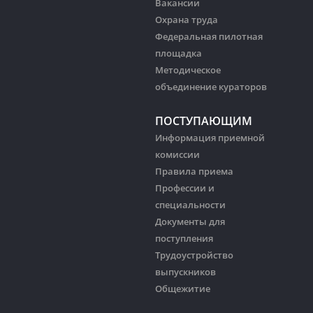
Вакансии
Охрана труда
Федеральная пилотная
площадка
Методическое
объединение кураторов
ПОСТУПАЮЩИМ
Информация приемной
комиссии
Правила приема
Профессии и
специальности
Документы для
поступления
Трудоустройство
выпускников
Общежитие