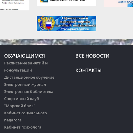
ОБУЧАЮЩИМСЯ
ВСЕ НОВОСТИ
Расписание занятий и
КОНТАКТЫ
консультаций
Дистанционное обучение
Электронный журнал
Электронная библиотека
Спортивный клуб
"Морской бриз"
Кабинет социального
педагога
Кабинет психолога