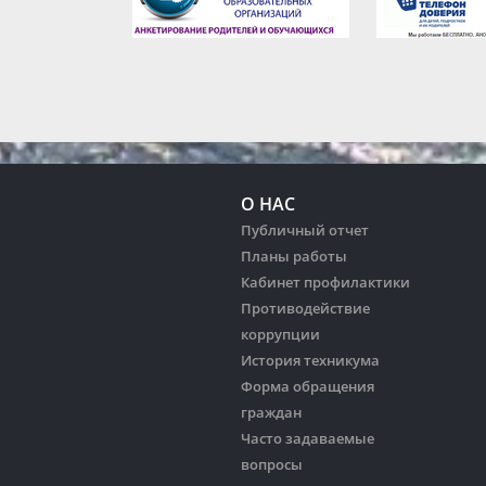
О НАС
Публичный отчет
Планы работы
Кабинет профилактики
Противодействие
коррупции
История техникума
Форма обращения
граждан
Часто задаваемые
вопросы