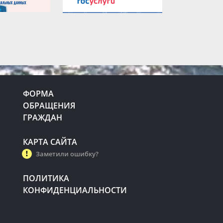
ФОРМА
ОБРАЩЕНИЯ
ГРАЖДАН
КАРТА САЙТА
Заметили ошибку?
ПОЛИТИКА
КОНФИДЕНЦИАЛЬНОСТИ