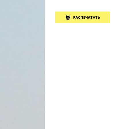
РАСПЕЧАТАТЬ