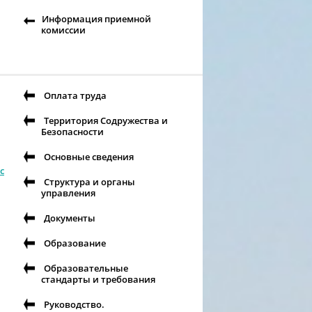
Информация приемной
комиссии
Оплата труда
Территория Содружества и
Безопасности
Основные сведения
с
Структура и органы
управления
Документы
Образование
Образовательные
стандарты и требования
Руководство.