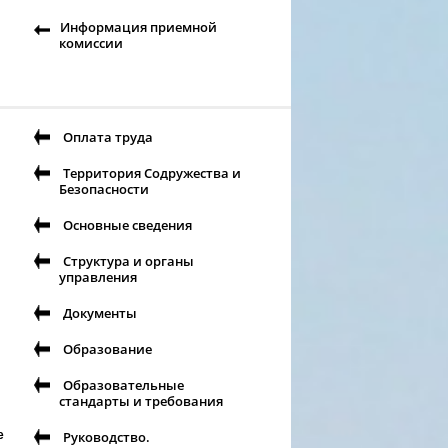
Информация приемной
комиссии
Оплата труда
Территория Содружества и
Безопасности
Основные сведения
Структура и органы
управления
Документы
Образование
Образовательные
стандарты и требования
Руководство.
е