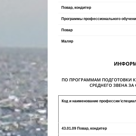
Повар, кондитер
Программы профессионального обучения
Повар
Маляр
ИНФОРМ
ПО ПРОГРАММАМ ПОДГОТОВКИ 
СРЕДНЕГО ЗВЕНА ЗА
Код и наименование профессии \специа
43.01.09 Повар, кондитер