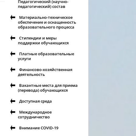
Педагогический (научно-
педагогический) состав
Материально-техническое
обеспечение и оснащенность
образовательного процесса
Стипендии и меры
поддержки обучающихся
Платные образовательные
услуги
Финансово-хозяйственная
деятельность
Вакантные места для приема
(перевода) обучающихся
Доступная среда
Международное
сотрудничество
Внимание COVID-19