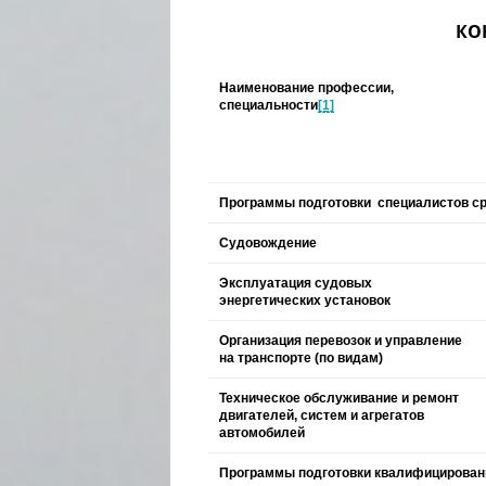
КО
Наименование профессии,
специальности
[1]
Программы подготовки специалистов ср
Судовождение
Эксплуатация судовых
энергетических установок
Организация перевозок и управление
на транспорте (по видам)
Техническое обслуживание и ремонт
двигателей, систем и агрегатов
автомобилей
Программы подготовки квалифицирован