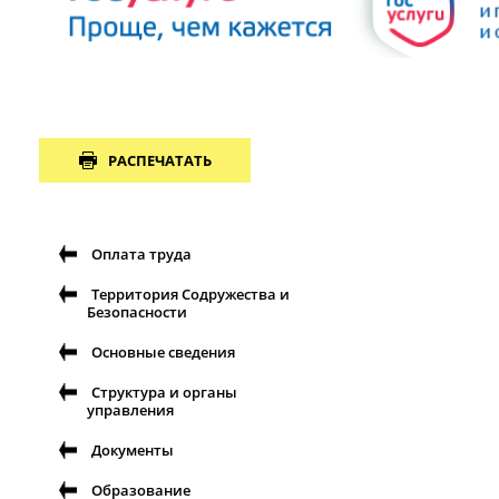
РАСПЕЧАТАТЬ
Оплата труда
Территория Содружества и
Безопасности
Основные сведения
Структура и органы
управления
Документы
Образование