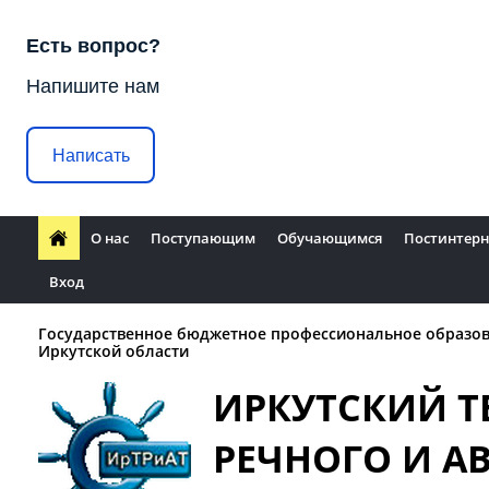
Есть вопрос?
Напишите нам
Написать
О нас
Поступающим
Обучающимся
Постинтерн
Вход
Государственное бюджетное профессиональное образо
Иркутской области
ИРКУТСКИЙ 
РЕЧНОГО И 