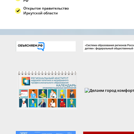
РФ
Открытое правительство
Иркутской области