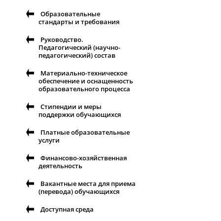
Образовательные
стандарты и требования
Руководство.
Педагогический (научно-
педагогический) состав
Материально-техническое
обеспечение и оснащенность
образовательного процесса
Стипендии и меры
поддержки обучающихся
Платные образовательные
услуги
Финансово-хозяйственная
деятельность
Вакантные места для приема
(перевода) обучающихся
Доступная среда