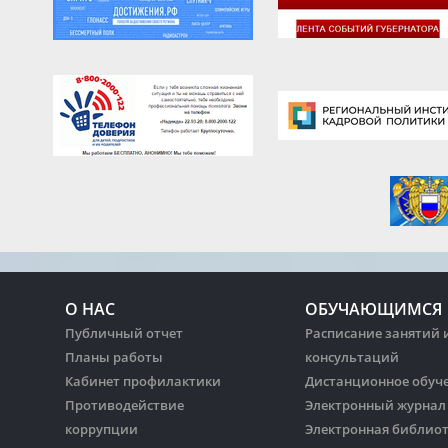
О НАС
ОБУЧАЮЩИМСЯ
Публичный отчет
Расписание занятий 
Планы работы
консультаций
Кабинет профилактики
Дистанционное обуч
Противодействие
Электронный журнал
коррупции
Электронная библио