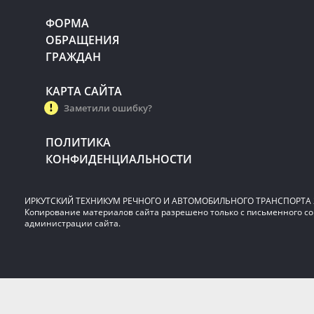
ФОРМА
ОБРАЩЕНИЯ
ГРАЖДАН
КАРТА САЙТА
Заметили ошибку?
ПОЛИТИКА
КОНФИДЕНЦИАЛЬНОСТИ
ИРКУТСКИЙ ТЕХНИКУМ РЕЧНОГО И АВТОМОБИЛЬНОГО ТРАНСПОРТА 2
Копирование материалов сайта разрешено только с письменного со
администрации сайта.