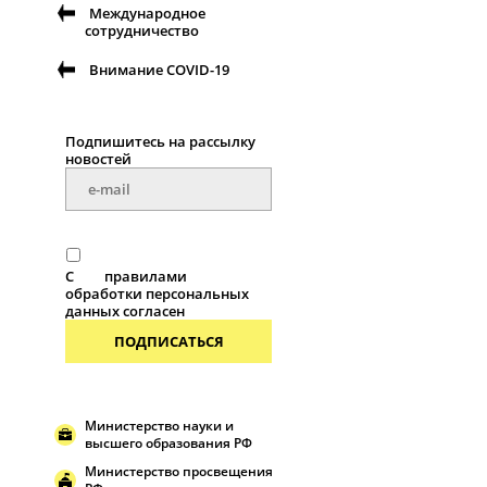
Международное
сотрудничество
Внимание COVID-19
Подпишитесь на рассылку
новостей
С
правилами
обработки персональных
данных согласен
ПОДПИСАТЬСЯ
Министерство науки и
высшего образования РФ
Министерство просвещения