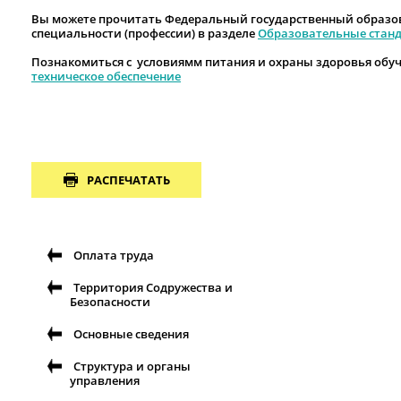
Вы можете прочитать Федеральный государственный образо
специальности (профессии) в разделе
Образовательные стан
Познакомиться с условиямм питания и охраны здоровья обу
техническое обеспечение
РАСПЕЧАТАТЬ
Оплата труда
Территория Содружества и
Безопасности
Основные сведения
Структура и органы
управления