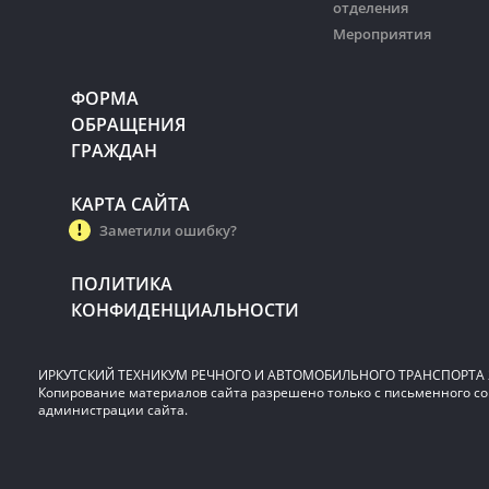
отделения
Мероприятия
ФОРМА
ОБРАЩЕНИЯ
ГРАЖДАН
КАРТА САЙТА
Заметили ошибку?
ПОЛИТИКА
КОНФИДЕНЦИАЛЬНОСТИ
ИРКУТСКИЙ ТЕХНИКУМ РЕЧНОГО И АВТОМОБИЛЬНОГО ТРАНСПОРТА 2
Копирование материалов сайта разрешено только с письменного со
администрации сайта.