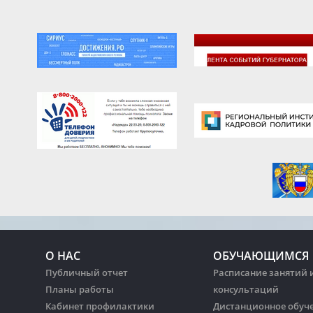
О НАС
ОБУЧАЮЩИМСЯ
Публичный отчет
Расписание занятий 
Планы работы
консультаций
Кабинет профилактики
Дистанционное обуч