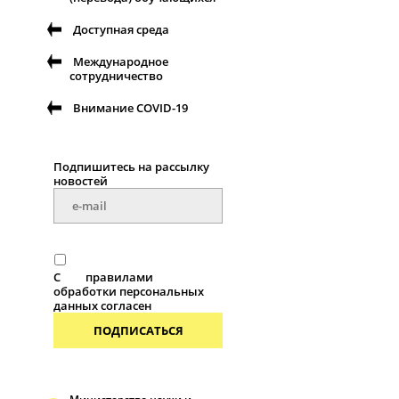
Доступная среда
Международное
сотрудничество
Внимание COVID-19
Подпишитесь на рассылку
новостей
С
правилами
обработки персональных
данных согласен
ПОДПИСАТЬСЯ