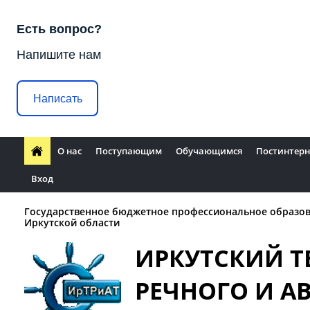
Есть вопрос?
Напишите нам
Написать
О нас
Поступающим
Обучающимся
Постинтерн
Вход
Государственное бюджетное профессиональное образо
Иркутской области
ИРКУТСКИЙ 
РЕЧНОГО И 