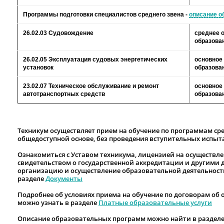
Программы подготовки специалистов среднего звена
-
описание о
26.02.03 Судовождение
среднее 
образова
26.02.05 Эксплуатация судовых энергетических
основное
установок
образова
23.02.07 Техническое обслуживание и ремонт
основное
автотранспортных средств
образова
Техникум осуществляет прием на обучение по программам ср
общедоступной основе, без проведения вступительных испыт
Ознакомиться с Уставом техникума, лицензией на осуществл
свидетельством о государственной аккредитации и другим
организацию и осуществление образовательной деятельност
разделе
Документы
Подробнее об условиях приема на обучение по договорам об
можно узнать в разделе
Платные образовательные услуги
Описание образовательных программ можно найти в раздел