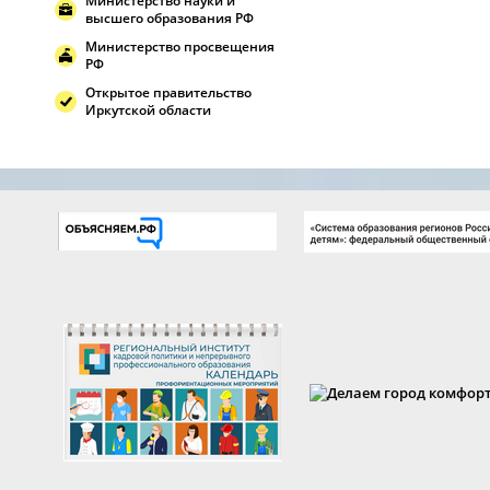
Министерство науки и
высшего образования РФ
Министерство просвещения
РФ
Открытое правительство
Иркутской области