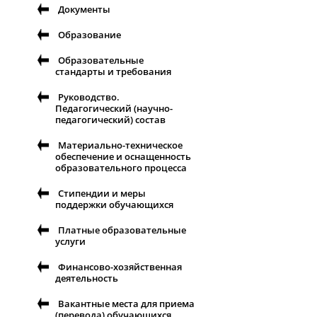
Документы
Образование
Образовательные
стандарты и требования
Руководство.
Педагогический (научно-
педагогический) состав
Материально-техническое
обеспечение и оснащенность
образовательного процесса
Стипендии и меры
поддержки обучающихся
Платные образовательные
услуги
Финансово-хозяйственная
деятельность
Вакантные места для приема
(перевода) обучающихся